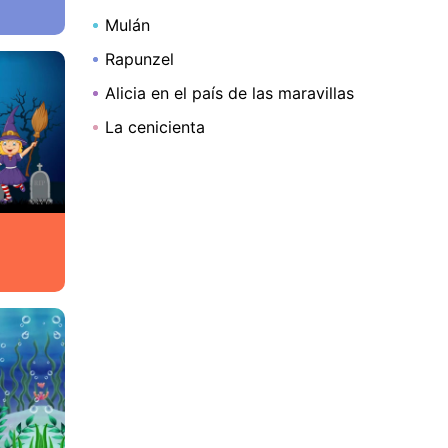
Mulán
Rapunzel
Alicia en el país de las maravillas
La cenicienta