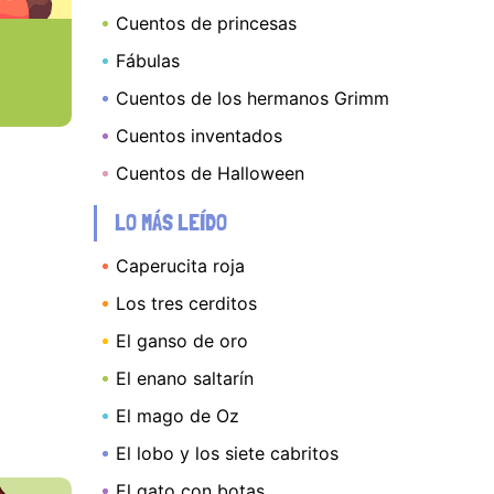
Cuentos de princesas
Fábulas
Cuentos de los hermanos Grimm
Cuentos inventados
Cuentos de Halloween
LO MÁS LEÍDO
Caperucita roja
Los tres cerditos
El ganso de oro
El enano saltarín
El mago de Oz
El lobo y los siete cabritos
El gato con botas