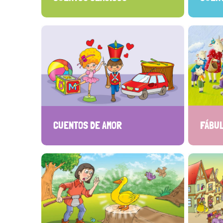
CUENTOS DE AMOR
FÁBU