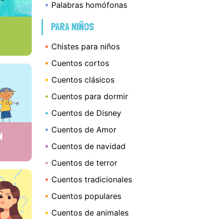
Palabras homófonas
PARA NIÑOS
Chistes para niños
Cuentos cortos
Cuentos clásicos
Cuentos para dormir
Cuentos de Disney
Cuentos de Amor
N
Cuentos de navidad
Cuentos de terror
Cuentos tradicionales
Cuentos populares
Cuentos de animales