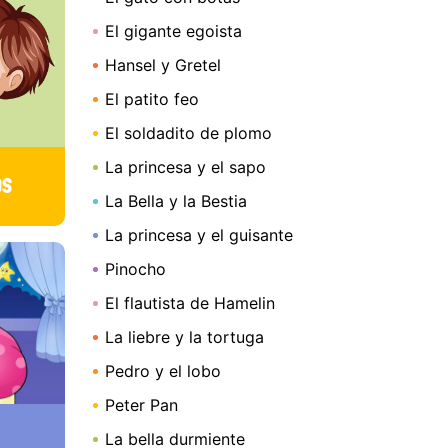
El gigante egoista
Hansel y Gretel
El patito feo
El soldadito de plomo
La princesa y el sapo
OS
La Bella y la Bestia
La princesa y el guisante
Pinocho
El flautista de Hamelin
La liebre y la tortuga
Pedro y el lobo
Peter Pan
La bella durmiente