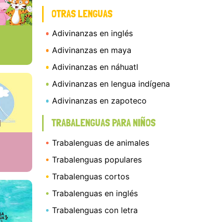
OTRAS LENGUAS
Adivinanzas en inglés
Adivinanzas en maya
Adivinanzas en náhuatl
Adivinanzas en lengua indígena
Adivinanzas en zapoteco
TRABALENGUAS PARA NIÑOS
Trabalenguas de animales
Trabalenguas populares
Trabalenguas cortos
Trabalenguas en inglés
Trabalenguas con letra