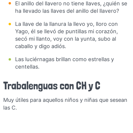
El anillo del llavero no tiene llaves, ¿quién se
ha llevado las llaves del anillo del llavero?
La llave de la llanura la llevo yo, lloro con
Yago, él se llevó de puntillas mi corazón,
secó mi llanto, voy con la yunta, subo al
caballo y digo adiós.
Las luciérnagas brillan como estrellas y
centellas.
Trabalenguas con CH y C
Muy útiles para aquellos niños y niñas que sesean
las C.