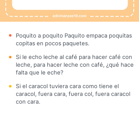
Poquito a poquito Paquito empaca poquitas
copitas en pocos paquetes.
Si le echo leche al café para hacer café con
leche, para hacer leche con café, ¿qué hace
falta que le eche?
Si el caracol tuviera cara como tiene el
caracol, fuera cara, fuera col, fuera caracol
con cara.