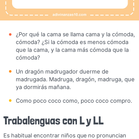
¿Por qué la cama se llama cama y la cómoda,
cómoda? ¿Si la cómoda es menos cómoda
que la cama, y la cama más cómoda que la
cómoda?
Un dragón madrugador duerme de
madrugada. Madruga, dragón, madruga, que
ya dormirás mañana.
Como poco coco como, poco coco compro.
Trabalenguas con L y LL
Es habitual encontrar niños que no pronuncian