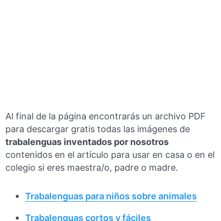
Al final de la página encontrarás un archivo PDF
para descargar gratis todas las imágenes de
trabalenguas inventados por nosotros
contenidos en el artículo para usar en casa o en el
colegio si eres maestra/o, padre o madre.
Trabalenguas para niños sobre animales
Trabalenguas cortos y fáciles