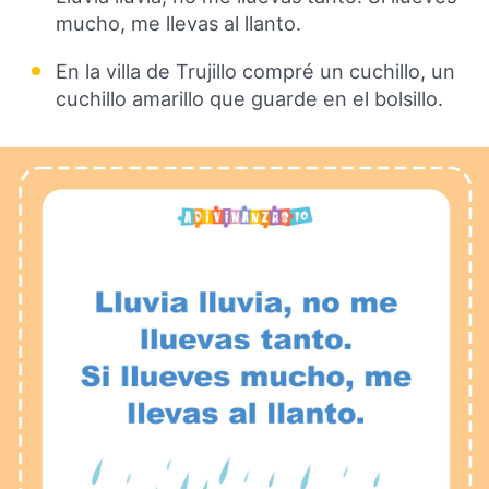
mucho, me llevas al llanto.
En la villa de Trujillo compré un cuchillo, un
cuchillo amarillo que guarde en el bolsillo.