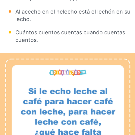
Al acecho en el helecho está el lechón en su
lecho.
Cuántos cuentos cuentas cuando cuentas
cuentos.