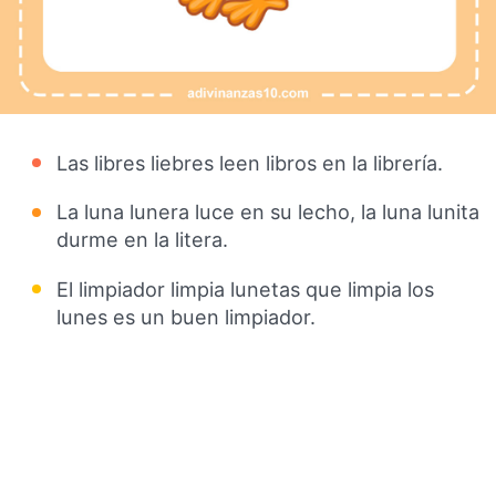
Las libres liebres leen libros en la librería.
La luna lunera luce en su lecho, la luna lunita
durme en la litera.
El limpiador limpia lunetas que limpia los
lunes es un buen limpiador.