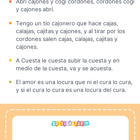
Abrí cajones y cogí cordones, cordones cogí
y cajones abrí.
Tengo un tío cajonero que hace cajas,
calajas, cajitas y cajones, y al tirar por los
cordones salen cajas, calajas, cajitas y
cajones.
A Cuesta le cuesta subir la cuesta y en
medio de la cuesta, va y se acuesta.
El amor es una locura que ni el cura lo cura,
y si el cura lo cura es una locura del cura.