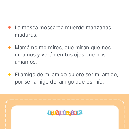
La mosca moscarda muerde manzanas
maduras.
Mamá no me mires, que miran que nos
miramos y verán en tus ojos que nos
amamos.
El amigo de mi amigo quiere ser mi amigo,
por ser amigo del amigo que es mío.