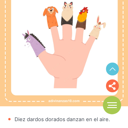
Diez dardos dorados danzan en el aire.