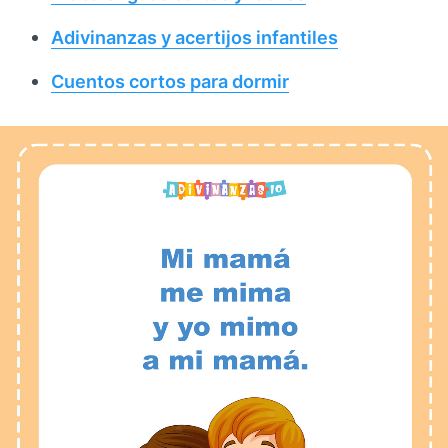
Adivinanzas y acertijos infantiles
Cuentos cortos para dormir