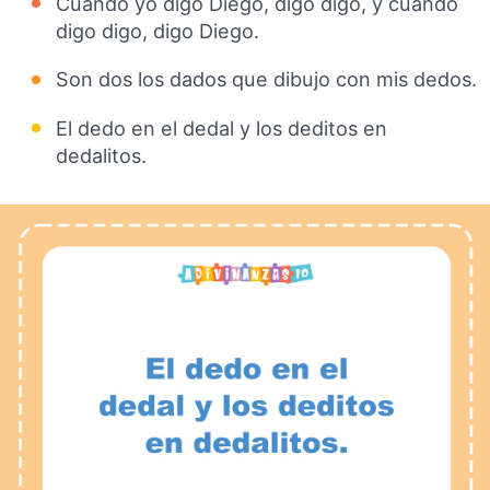
Cuando yo digo Diego, digo digo, y cuando
digo digo, digo Diego.
Son dos los dados que dibujo con mis dedos.
El dedo en el dedal y los deditos en
dedalitos.