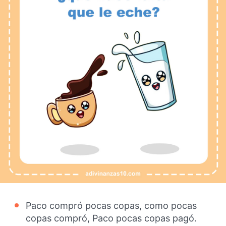
Paco compró pocas copas, como pocas
copas compró, Paco pocas copas pagó.