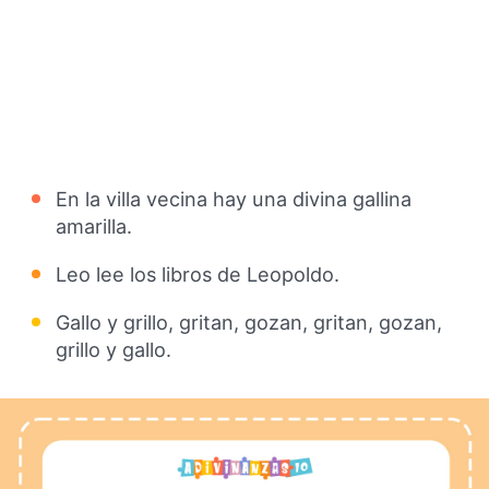
En la villa vecina hay una divina gallina
amarilla.
Leo lee los libros de Leopoldo.
Gallo y grillo, gritan, gozan, gritan, gozan,
grillo y gallo.