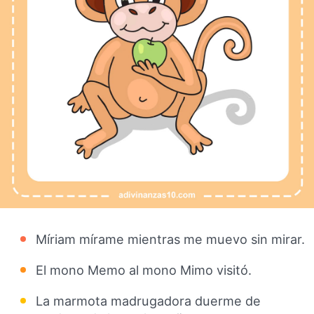
Míriam mírame mientras me muevo sin mirar.
El mono Memo al mono Mimo visitó.
La marmota madrugadora duerme de