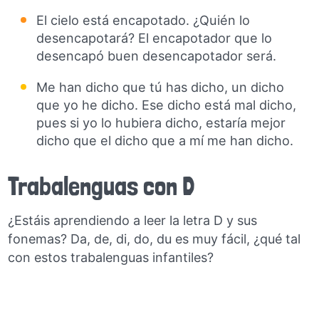
El cielo está encapotado. ¿Quién lo
desencapotará? El encapotador que lo
desencapó buen desencapotador será.
Me han dicho que tú has dicho, un dicho
que yo he dicho. Ese dicho está mal dicho,
pues si yo lo hubiera dicho, estaría mejor
dicho que el dicho que a mí me han dicho.
Trabalenguas con D
¿Estáis aprendiendo a leer la letra D y sus
fonemas? Da, de, di, do, du es muy fácil, ¿qué tal
con estos trabalenguas infantiles?