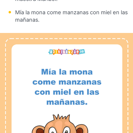
Mía la mona come manzanas con miel en las
mañanas.