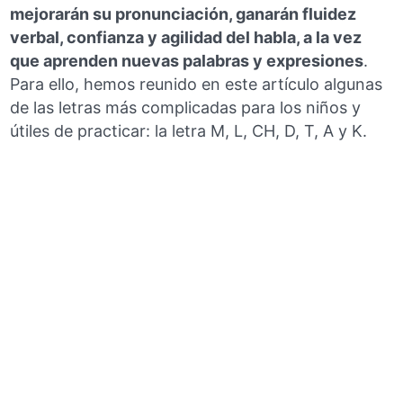
mejorarán su pronunciación, ganarán fluidez
verbal, confianza y agilidad del habla, a la vez
que aprenden nuevas palabras y expresiones
.
Para ello, hemos reunido en este artículo algunas
de las letras más complicadas para los niños y
útiles de practicar: la letra M, L, CH, D, T, A y K.