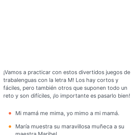
¡Vamos a practicar con estos divertidos juegos de
trabalenguas con la letra M! Los hay cortos y
fáciles, pero también otros que suponen todo un
reto y son difíciles, ¡lo importante es pasarlo bien!
Mi mamá me mima, yo mimo a mi mamá.
María muestra su maravillosa muñeca a su
maestra Maribel.