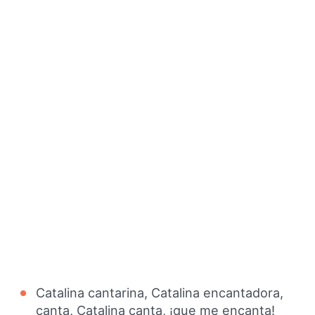
Catalina cantarina, Catalina encantadora,
canta, Catalina canta, ¡que me encanta!