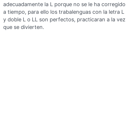
adecuadamente la L porque no se le ha corregido
a tiempo, para ello los trabalenguas con la letra L
y doble L o LL son perfectos, practicaran a la vez
que se divierten.