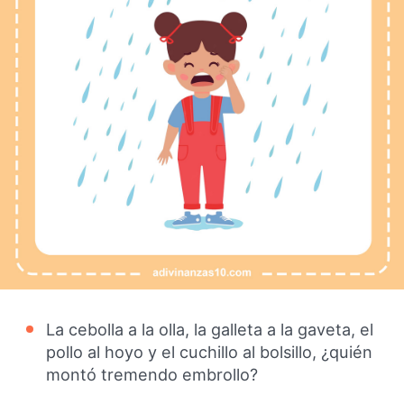
La cebolla a la olla, la galleta a la gaveta, el
pollo al hoyo y el cuchillo al bolsillo, ¿quién
montó tremendo embrollo?