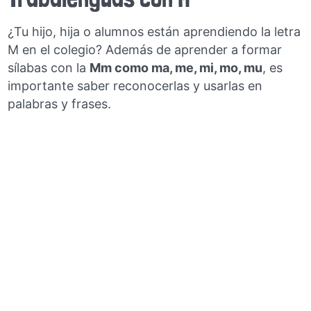
¿Tu hijo, hija o alumnos están aprendiendo la letra
M en el colegio? Además de aprender a formar
sílabas con la
Mm como ma, me, mi, mo, mu
, es
importante saber reconocerlas y usarlas en
palabras y frases.