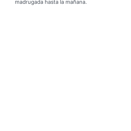
madrugada hasta la mañana.