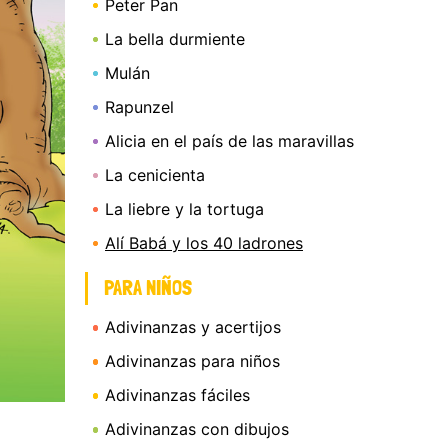
Peter Pan
La bella durmiente
Mulán
Rapunzel
Alicia en el país de las maravillas
La cenicienta
La liebre y la tortuga
Alí Babá y los 40 ladrones
PARA NIÑOS
Adivinanzas y acertijos
Adivinanzas para niños
Adivinanzas fáciles
Adivinanzas con dibujos