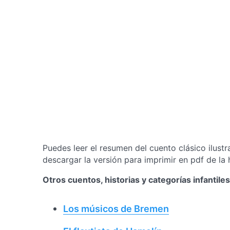
Puedes leer el resumen del cuento clásico ilust
descargar la versión para imprimir en pdf de la h
Otros cuentos, historias y categorías infantil
Los músicos de Bremen