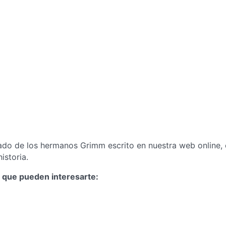
rado de los hermanos Grimm escrito en nuestra web online,
istoria.
es que pueden interesarte: