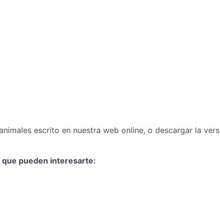
animales escrito en nuestra web online, o descargar la vers
es que pueden interesarte: