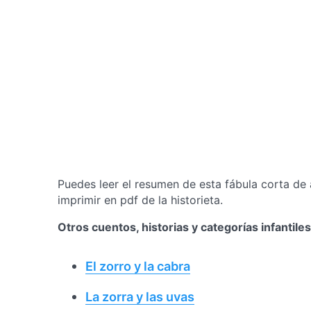
Puedes leer el resumen de esta fábula corta de 
imprimir en pdf de la historieta.
Otros cuentos, historias y categorías infantil
El zorro y la cabra
La zorra y las uvas