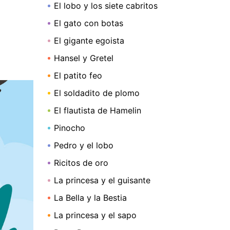
El lobo y los siete cabritos
El gato con botas
El gigante egoista
Hansel y Gretel
El patito feo
El soldadito de plomo
El flautista de Hamelin
Pinocho
Pedro y el lobo
Ricitos de oro
La princesa y el guisante
La Bella y la Bestia
La princesa y el sapo