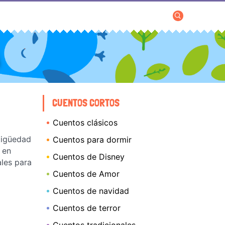
CUENTOS CORTOS
Cuentos clásicos
ntigüedad
Cuentos para dormir
en
Cuentos de Disney
ales para
Cuentos de Amor
Cuentos de navidad
Cuentos de terror