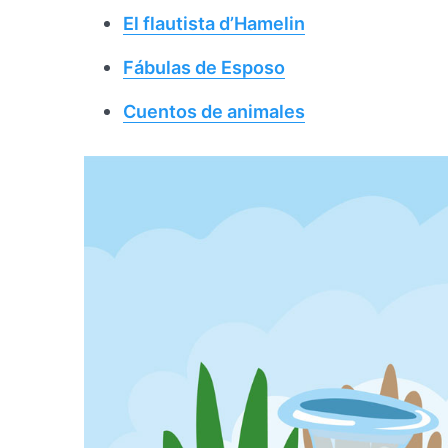
El flautista d’Hamelin
Fábulas de Esposo
Cuentos de animales