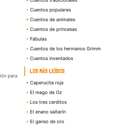
Cuentos tradicionales
Cuentos populares
Cuentos de animales
Cuentos de princesas
Fábulas
Cuentos de los hermanos Grimm
Cuentos inventados
LOS MÁS LEÍDOS
ión para
Caperucita roja
El mago de Oz
Los tres cerditos
El enano saltarín
El ganso de oro